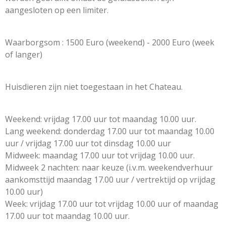
aangesloten op een limiter.
Waarborgsom : 1500 Euro (weekend) - 2000 Euro (week
of langer)
Huisdieren zijn niet toegestaan in het Chateau.
Weekend: vrijdag 17.00 uur tot maandag 10.00 uur.
Lang weekend: donderdag 17.00 uur tot maandag 10.00
uur / vrijdag 17.00 uur tot dinsdag 10.00 uur
Midweek: maandag 17.00 uur tot vrijdag 10.00 uur.
Midweek 2 nachten: naar keuze (i.v.m. weekendverhuur
aankomsttijd maandag 17.00 uur / vertrektijd op vrijdag
10.00 uur)
Week: vrijdag 17.00 uur tot vrijdag 10.00 uur of maandag
17.00 uur tot maandag 10.00 uur.