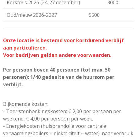
Kerstmis 2026 (24-27 december)
3000
Oud/nieuw 2026-2027
5500
Onze locatie is bestemd voor kortdurend verblijf
aan particulieren.
Voor bedrijven gelden andere voorwaarden.
Per persoon boven 40 personen (tot max. 50
personen): 1/40 gedeelte van de huursom per
verblijf.
Bijkomende kosten:
- Toeristenboekingskosten: € 2,00 per persoon per
weekend, € 4,00 per persoon per week.
- Energiekosten (huisbrandolie voor centrale
verwarming/boilers + elektriciteit + water): naar verbruik