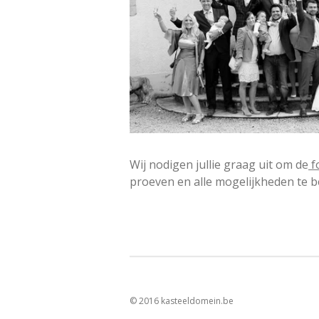
Wij nodigen jullie graag uit om de
f
proeven en alle mogelijkheden te 
© 2016 kasteeldomein.be